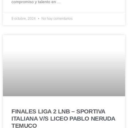
compromiso y talento en
9 octubre, 2024
No hay comentarios
FINALES LIGA 2 LNB – SPORTIVA
ITALIANA V/S LICEO PABLO NERUDA
TEMUCO