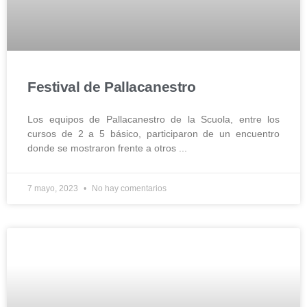
Festival de Pallacanestro
Los equipos de Pallacanestro de la Scuola, entre los
cursos de 2 a 5 básico, participaron de un encuentro
donde se mostraron frente a otros
7 mayo, 2023
No hay comentarios