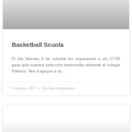
Basketball Scuola
El día Viernes 6 de octurbe los esperamos a als 17:00
para que nuestra selección intermedia enfrente al colegio
Patmos. Ven a apoyar a tu
5 octubre, 2017
No hay comentarios