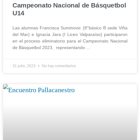
Campeonato Nacional de Básquetbol
U14
Las alumnas Francisca Suminovic (8°básico B sede Viña
del Mar) e Ignacia Jara (I Liceo Valparaíso) participaron
en el proceso eliminatorio para el Campeonato Nacional
de Básquetbol 2023, representando
31 julio, 2023
No hay comentarios