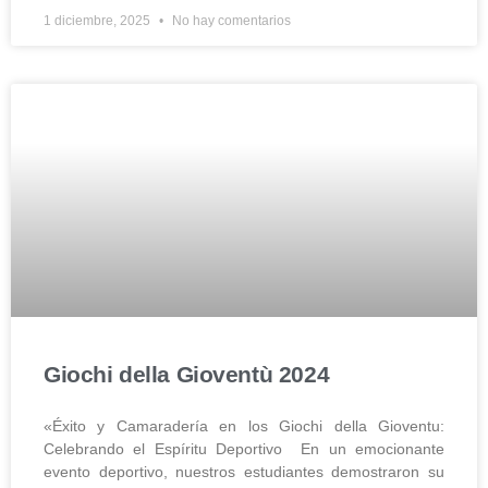
1 diciembre, 2025
No hay comentarios
Giochi della Gioventù 2024
«Éxito y Camaradería en los Giochi della Gioventu:
Celebrando el Espíritu Deportivo En un emocionante
evento deportivo, nuestros estudiantes demostraron su