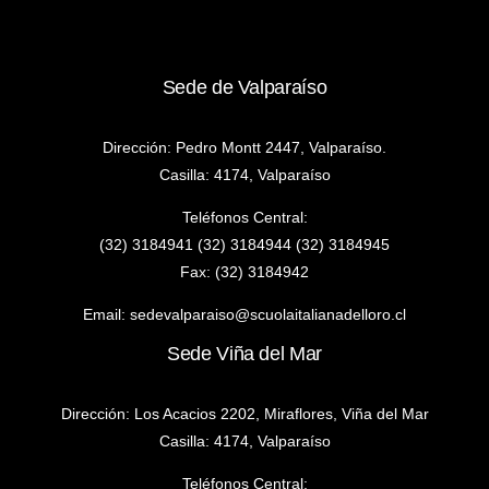
Sede de Valparaíso
Dirección: Pedro Montt 2447, Valparaíso.
Casilla: 4174, Valparaíso
Teléfonos Central:
(32) 3184941 (32) 3184944 (32) 3184945
Fax: (32) 3184942
Email:
sedevalparaiso@scuolaitalianadelloro.cl
Sede Viña del Mar
Dirección: Los Acacios 2202, Miraflores, Viña del Mar
Casilla: 4174, Valparaíso
Teléfonos Central: