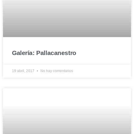
Galería: Pallacanestro
19 abril, 2017
No hay comentarios