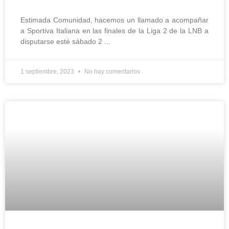
Estimada Comunidad, hacemos un llamado a acompañar
a Sportiva Italiana en las finales de la Liga 2 de la LNB a
disputarse esté sábado 2
1 septiembre, 2023
No hay comentarios