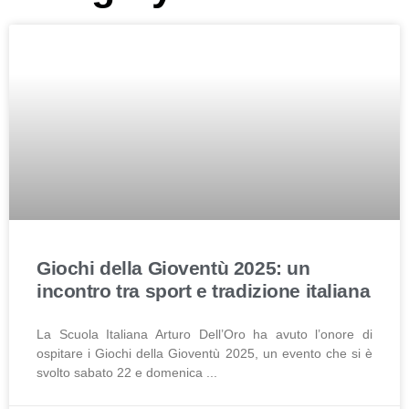
Giochi della Gioventù 2025: un
incontro tra sport e tradizione italiana
La Scuola Italiana Arturo Dell’Oro ha avuto l’onore di
ospitare i Giochi della Gioventù 2025, un evento che si è
svolto sabato 22 e domenica