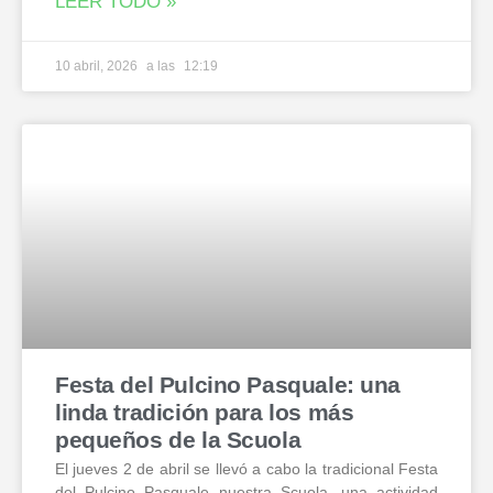
LEER TODO »
10 abril, 2026
12:19
Festa del Pulcino Pasquale: una
linda tradición para los más
pequeños de la Scuola
El jueves 2 de abril se llevó a cabo la tradicional Festa
del Pulcino Pasquale nuestra Scuola, una actividad