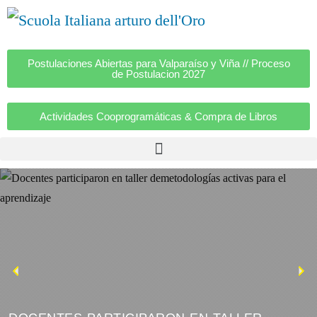
Postulaciones Abiertas para Valparaíso y Viña // Proceso
de Postulacion 2027
Actividades Cooprogramáticas & Compra de Libros