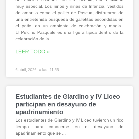
muy especial. Los niños y niñas de Infanzia, vestidos
de amarillo como el pollito de Pascua, disfrutaron de
una entretenida búsqueda de galletitas escondidas en
el patio, en un ambiente de celebración y magia.
El Pulcino Pasquale es una figura típica dentro de la
celebración de la
LEER TODO »
6 abril, 2026
11:55
Estudiantes de Giardino y IV Liceo
participan en desayuno de
apadrinamiento
Los estudiantes de Giardino y IV Liceo tuvieron un rico
tiempo para conocerse en el desayuno de
apadrinamiento que se