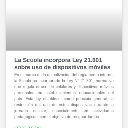
La Scuola incorpora Ley 21.801
sobre uso de dispositivos móviles
En el marco de la actualización del reglamento interno,
la Scuola ha incorporado la Ley N° 21.801, normativa
que regula el uso de celulares y dispositivos móviles
personales en establecimientos educacionales del
país. Esta ley establece, como principio general, la
restricción del uso de estos dispositivos durante la
jornada escolar, especialmente en actividades
pedagógicas, con el objetivo de resguardar los