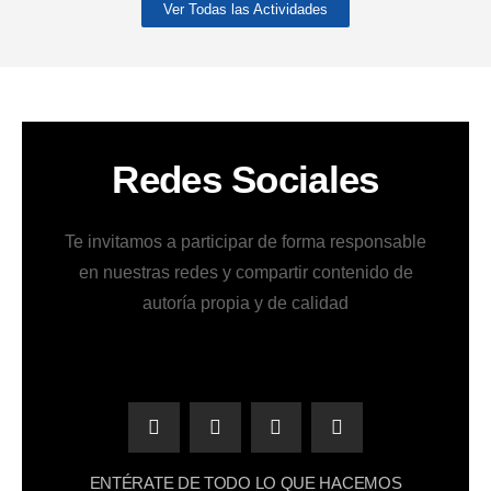
Ver Todas las Actividades
Redes Sociales
Te invitamos a participar de forma responsable
en nuestras redes y compartir contenido de
autoría propia y de calidad
ENTÉRATE DE TODO LO QUE HACEMOS