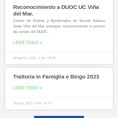
Reconocimiento a DUOC UC Viña
del Mar.
Centro de Padres y Apoderados de Scuola Italiana
Sede Viña del Mar entregan reconocimiento a carrera
de sonido del DUOC
LEER TODO »
30 agosto, 2023
08:39
Trattoria in Famiglia e Bingo 2023
LEER TODO »
28 julio, 2023
07:47