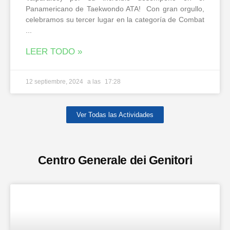
Panamericano de Taekwondo ATA! Con gran orgullo,
celebramos su tercer lugar en la categoría de Combat
LEER TODO »
12 septiembre, 2024
17:28
Ver Todas las Actividades
Centro Generale dei Genitori