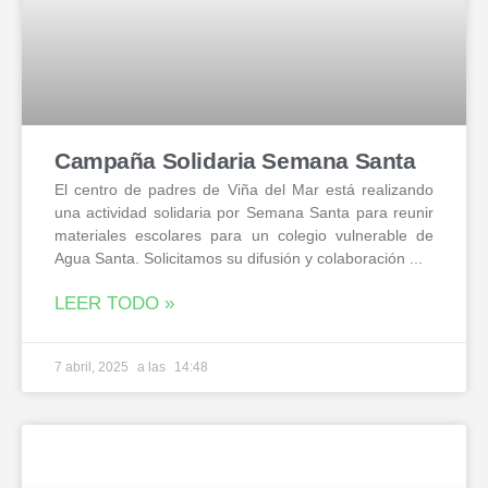
Campaña Solidaria Semana Santa
El centro de padres de Viña del Mar está realizando
una actividad solidaria por Semana Santa para reunir
materiales escolares para un colegio vulnerable de
Agua Santa. Solicitamos su difusión y colaboración
LEER TODO »
7 abril, 2025
14:48