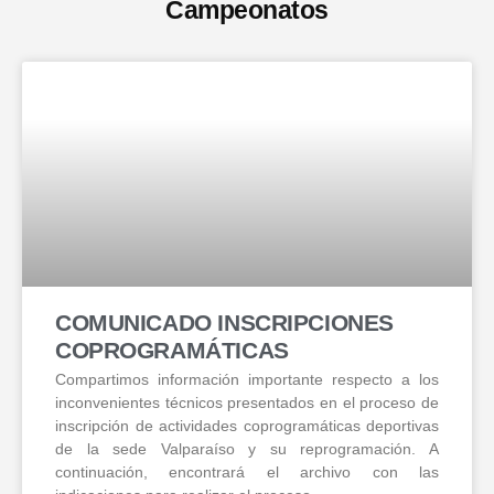
Campeonatos
COMUNICADO INSCRIPCIONES
COPROGRAMÁTICAS
Compartimos información importante respecto a los
inconvenientes técnicos presentados en el proceso de
inscripción de actividades coprogramáticas deportivas
de la sede Valparaíso y su reprogramación. A
continuación, encontrará el archivo con las