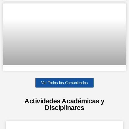
Ver Todos los Comunicados
Actividades Académicas y
Disciplinares