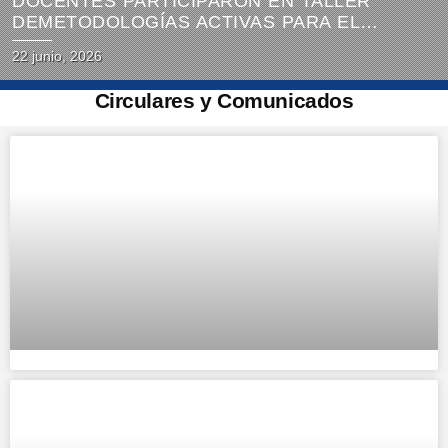
DOCENTES PARTICIPARON EN TALLER
DEMETODOLOGÍAS ACTIVAS PARA EL
APRENDIZAJE
22 junio, 2026
Circulares y Comunicados