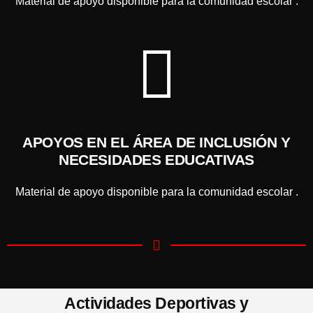
Material de apoyo disponible para la comunidad escolar .
APOYOS EN EL ÁREA DE INCLUSIÓN Y
NECESIDADES EDUCATIVAS
Material de apoyo disponible para la comunidad escolar .
Actividades Deportivas y