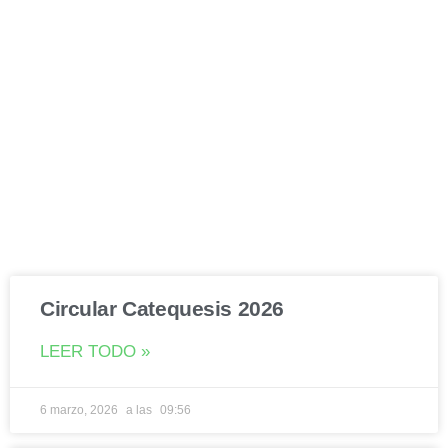
Circular Catequesis 2026
LEER TODO »
6 marzo, 2026
09:56