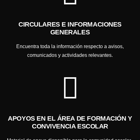
CIRCULARES E INFORMACIONES
GENERALES
Encuentra toda la información respecto a avisos,
comunicados y actividades relevantes.
APOYOS EN EL ÁREA DE FORMACIÓN Y
CONVIVENCIA ESCOLAR