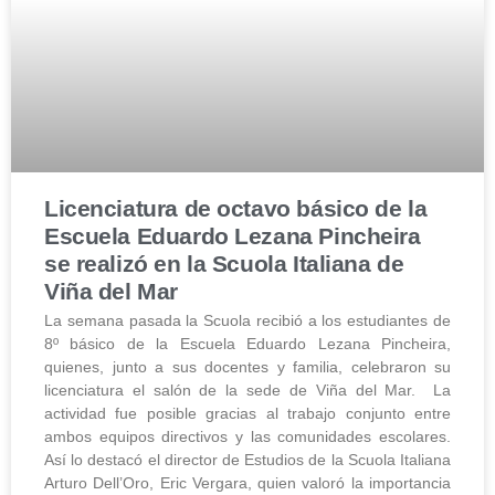
Licenciatura de octavo básico de la
Escuela Eduardo Lezana Pincheira
se realizó en la Scuola Italiana de
Viña del Mar
La semana pasada la Scuola recibió a los estudiantes de
8º básico de la Escuela Eduardo Lezana Pincheira,
quienes, junto a sus docentes y familia, celebraron su
licenciatura el salón de la sede de Viña del Mar. La
actividad fue posible gracias al trabajo conjunto entre
ambos equipos directivos y las comunidades escolares.
Así lo destacó el director de Estudios de la Scuola Italiana
Arturo Dell’Oro, Eric Vergara, quien valoró la importancia