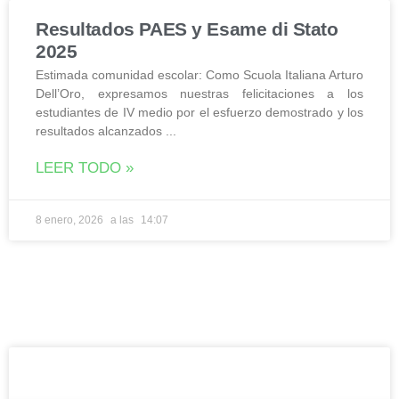
Resultados PAES y Esame di Stato
2025
Estimada comunidad escolar: Como Scuola Italiana Arturo
Dell’Oro, expresamos nuestras felicitaciones a los
estudiantes de IV medio por el esfuerzo demostrado y los
resultados alcanzados
LEER TODO »
8 enero, 2026
14:07