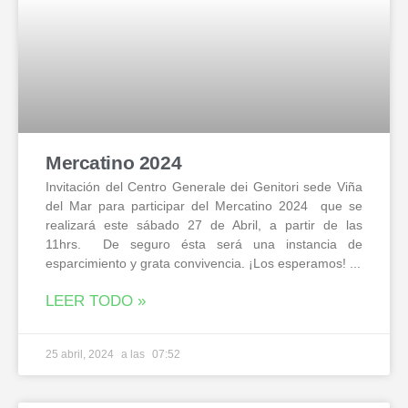
Mercatino 2024
Invitación del Centro Generale dei Genitori sede Viña
del Mar para participar del Mercatino 2024 que se
realizará este sábado 27 de Abril, a partir de las
11hrs. De seguro ésta será una instancia de
esparcimiento y grata convivencia. ¡Los esperamos!
LEER TODO »
25 abril, 2024
07:52