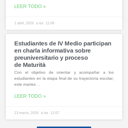
LEER TODO »
1 abril, 2026
11:08
Estudiantes de IV Medio participan
en charla informativa sobre
preuniversitario y proceso
de Maturità
Con el objetivo de orientar y acompañar a los
estudiantes en la etapa final de su trayectoria escolar,
este martes
LEER TODO »
23 marzo, 2026
12:07