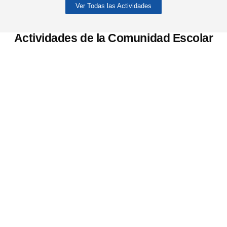
Ver Todas las Actividades
Actividades de la Comunidad Escolar