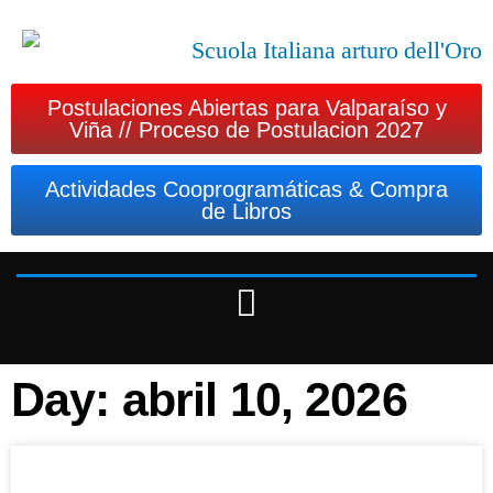
Postulaciones Abiertas para Valparaíso y
Viña // Proceso de Postulacion 2027
Actividades Cooprogramáticas & Compra
de Libros
Day: abril 10, 2026