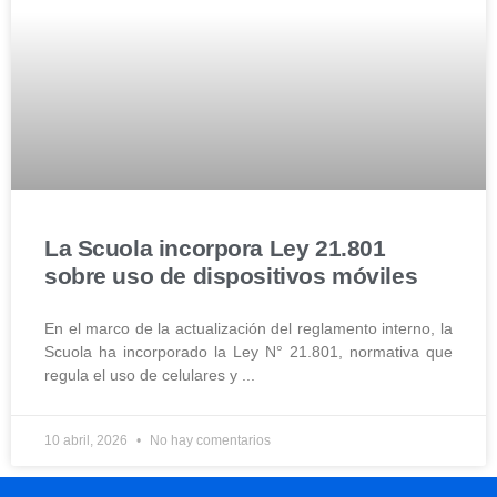
La Scuola incorpora Ley 21.801
sobre uso de dispositivos móviles
En el marco de la actualización del reglamento interno, la
Scuola ha incorporado la Ley N° 21.801, normativa que
regula el uso de celulares y
10 abril, 2026
No hay comentarios