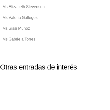
Ms Elizabeth Stevenson
Ms Valeria Gallegos
Ms Sissi Muñoz
Ms Gabriela Torres
Otras entradas de interés