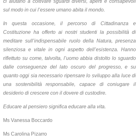
ci aiutano a coltivare sguardi diversi, aperti e consapevoli
sul modo in cui l’essere umano abita il mondo.
In questa occasione, il percorso di Cittadinanza e
Costituzione ha offerto ai nostri studenti la possibilità di
meditare sull’indispensabile ruolo della Natura, presenza
silenziosa e vitale in ogni aspetto dell’esistenza. Hanno
riflettuto su come, talvolta, l’uomo abbia distolto lo sguardo
dalle conseguenze del lato oscuro del progresso, e su
quanto oggi sia necessario ripensare lo sviluppo alla luce di
una sostenibilità responsabile, capace di coniugare il
desiderio di crescere con il dovere di custodire.
Educare al pensiero significa educare alla vita.
Ms Vanessa Boccardo
Ms Carolina Pizarro