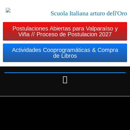
Postulaciones Abiertas para Valparaíso y
Viña // Proceso de Postulacion 2027
Actividades Cooprogramáticas & Compra
de Libros