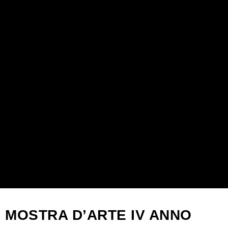
MOSTRA D’ARTE IV ANNO