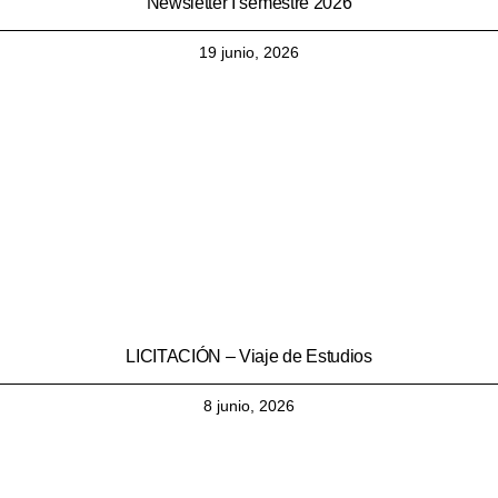
Newsletter I semestre 2026
19 junio, 2026
LICITACIÓN – Viaje de Estudios
8 junio, 2026