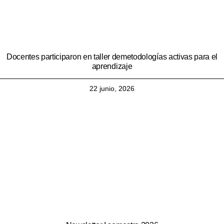
Docentes participaron en taller demetodologías activas para el
aprendizaje
22 junio, 2026