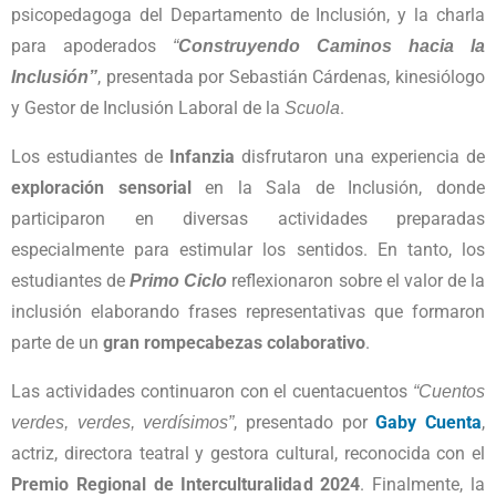
psicopedagoga del Departamento de Inclusión, y la charla
para apoderados
“
Construyendo Caminos hacia la
, presentada por Sebastián Cárdenas, kinesiólogo
Inclusión”
y Gestor de Inclusión Laboral de la
.
Scuola
Los estudiantes de
Infanzia
disfrutaron una experiencia de
exploración sensorial
en la Sala de Inclusión, donde
participaron en diversas actividades preparadas
especialmente para estimular los sentidos. En tanto, los
estudiantes de
reflexionaron sobre el valor de la
Primo Ciclo
inclusión elaborando frases representativas que formaron
parte de un
gran rompecabezas colaborativo
.
Las actividades continuaron con el cuentacuentos
“Cuentos
, presentado por
Gaby Cuenta
,
verdes, verdes, verdísimos”
actriz, directora teatral y gestora cultural, reconocida con el
Premio Regional de Interculturalidad 2024
. Finalmente, la