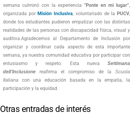
semana culminó con la experiencia
“Ponte en mi lugar”
,
organizada por
Misión Inclusiva
, voluntariado de la
PUCV
,
donde los estudiantes pudieron empatizar con las distintas
realidades de las personas con discapacidad física, visual y
auditiva.Agradecemos al Departamento de Inclusión por
organizar y coordinar cada aspecto de esta importante
semana, ya nuestra comunidad educativa por participar con
entusiasmo y respeto. Esta nueva
Settimana
reafirma el compromiso de la
dell’Inclusione
Scuola
con una educación basada en la empatía, la
Italiana
participación y la equidad.
Otras entradas de interés