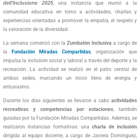
, una instancia que reunió a la
dell’Inclusione 2025
comunidad educativa en torno a actividades, charlas y
experiencias orientadas a promover la empatía, el respeto y
la valoración de la diversidad.
La semana comenzó con la
Zumbatón Inclusiva
a cargo de
la
Fundación Miradas Compartidas
, organización que
impulsa la inclusión social y laboral a través del deporte y la
recreación. La actividad se realizó en el patio central de
ambas sedes, marcando un inicio lleno de energía y
entusiasmo.
Durante los días siguientes se llevaron a cabo
actividades
recreativas y competencias por estaciones
, también
guiadas por la Fundación Miradas Compartidas. Además, se
realizaron instancias formativas: una
charla de inclusión
dirigida al equipo docente, a cargo de Javiera Domínguez,