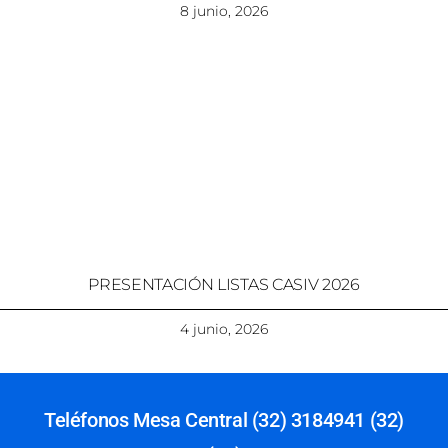
8 junio, 2026
PRESENTACIÓN LISTAS CASIV 2026
4 junio, 2026
Teléfonos Mesa Central (32) 3184941 (32)