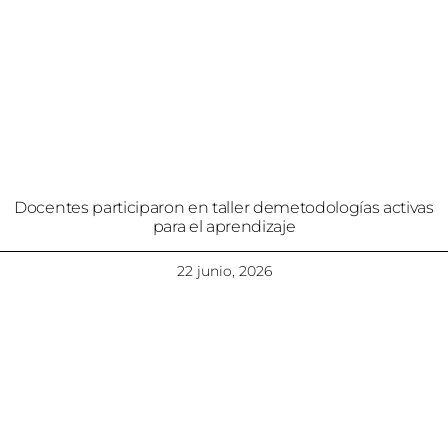
Docentes participaron en taller demetodologías activas
para el aprendizaje
22 junio, 2026