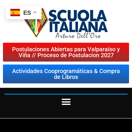
ES
Postulaciones Abiertas para Valparaíso y
Viña // Proceso de Postulacion 2027
Actividades Cooprogramáticas & Compra
de Libros