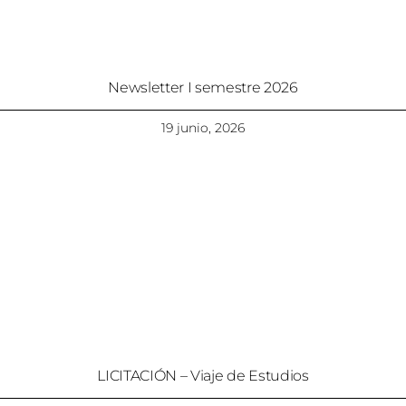
Newsletter I semestre 2026
19 junio, 2026
LICITACIÓN – Viaje de Estudios