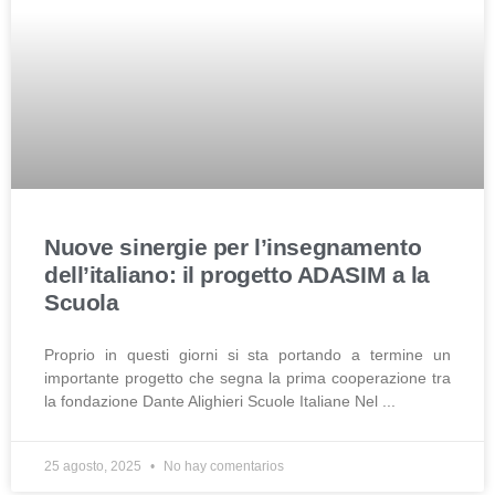
Nuove sinergie per l’insegnamento
dell’italiano: il progetto ADASIM a la
Scuola
Proprio in questi giorni si sta portando a termine un
importante progetto che segna la prima cooperazione tra
la fondazione Dante Alighieri Scuole Italiane Nel
25 agosto, 2025
No hay comentarios