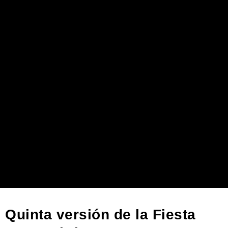
Quinta versión de la Fiesta