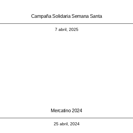
Campaña Solidaria Semana Santa
7 abril, 2025
Mercatino 2024
25 abril, 2024