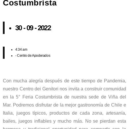
Costumbrista
30 - 09 - 2022
4:34 am
-
Centro de Apoderados
Con mucha alegría después de este tiempo de Pandemia,
nuestro Centro dei Genitori nos invita a construir comunidad
en la 5° Feria Costumbrista de nuestra sede de Viña del
Mar. Podremos disfrutar de la mejor gastronomía de Chile e
Italia, juegos típicos, productos de cada zona, artesanía,
bailes, juegos inflables y mucho más. No se pierdan esta