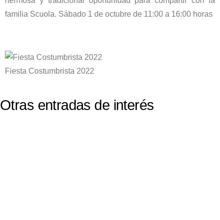
hermosa y tradicional oportunidad para compartir con la
familia Scuola. Sábado 1 de octubre de 11:00 a 16:00 horas
Fiesta Costumbrista 2022
Otras entradas de interés