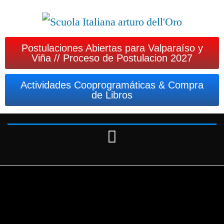
Postulaciones Abiertas para Valparaíso y
Viña // Proceso de Postulacion 2027
Actividades Cooprogramáticas & Compra
de Libros