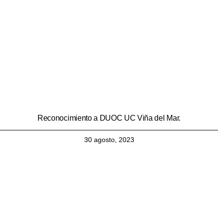
Reconocimiento a DUOC UC Viña del Mar.
30 agosto, 2023